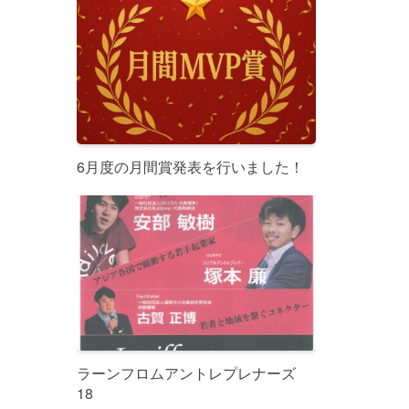
6月度の月間賞発表を行いました！
ラーンフロムアントレプレナーズ
18