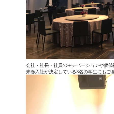
会社・社長・社員のモチベーションや価値
来春入社が決定している3名の学生にもご