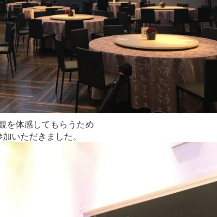
観を体感してもらうため
参加いただきました。