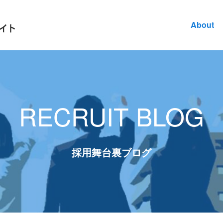
About
RECRUIT BLOG
採用舞台裏ブログ