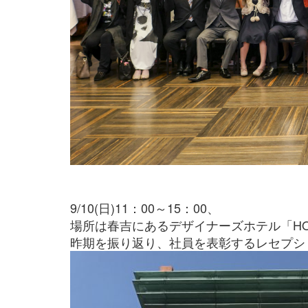
9/10(日)11：00～15：00、
場所は春吉にあるデザイナーズホテル「HOTEL
昨期を振り返り、社員を表彰するレセプシ