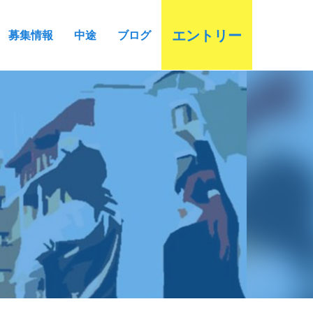
エントリー
募集情報
中途
ブログ