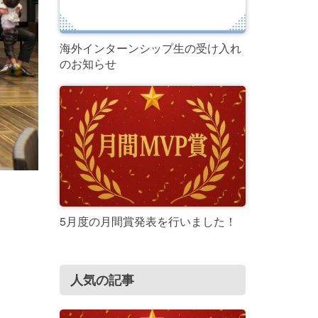
海外インターンシップ生の受け入れ
のお知らせ
5月度の月間賞発表を行いました！
人気の記事