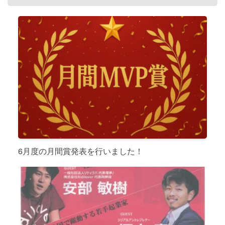
6月度の月間賞発表を行いました！