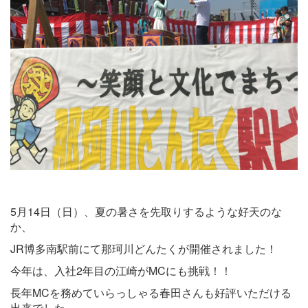
5月14日（日）、夏の暑さを先取りするような好天のな
か、
JR博多南駅前にて那珂川どんたくが開催されました！
今年は、入社2年目の江崎がMCにも挑戦！！
長年MCを務めていらっしゃる春田さんも好評いただける
出来でした。