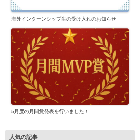
海外インターンシップ生の受け入れのお知らせ
5月度の月間賞発表を行いました！
人気の記事