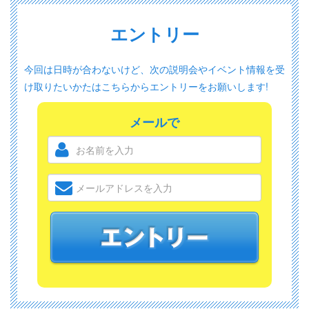
エントリー
今回は日時が合わないけど、次の説明会やイベント情報を受
け取りたいかたは
こちらからエントリーをお願いします!
メールで