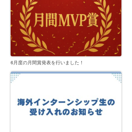
6月度の月間賞発表を行いました！