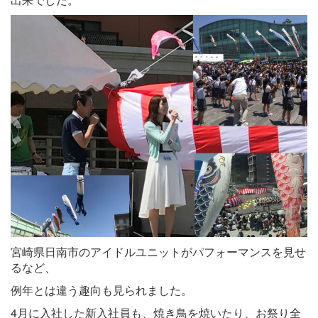
宮崎県日南市のアイドルユニットがパフォーマンスを見せ
るなど、
例年とは違う趣向も見られました。
4月に入社した新入社員も、焼き鳥を焼いたり、お祭り全