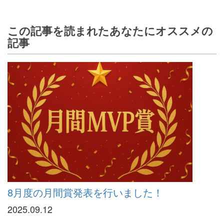
この記事を読まれたあなたにオススメの
記事
8月度の月間賞発表を行いました！
2025.09.12