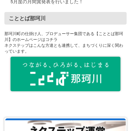
5月度の月間賞発表を行いました！
こととば那珂川
那珂川町の仕掛け人、プロデューサー集団である【こととば那珂
川】のホームページはコチラ
ネクステップはこんな方達とも連携して、まちづくりに深く関わ
っています。