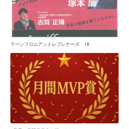
ラーンフロムアントレプレナーズ 18