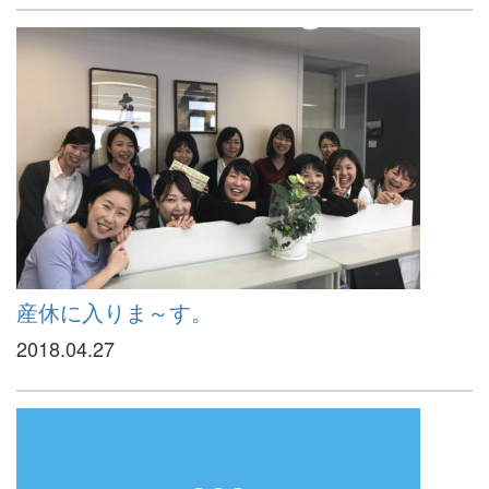
産休に入りま～す。
2018.04.27