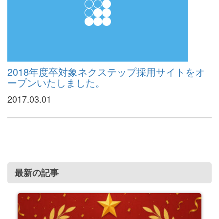
2018年度卒対象ネクステップ採用サイトをオ
ープンいたしました。
2017.03.01
最新の記事