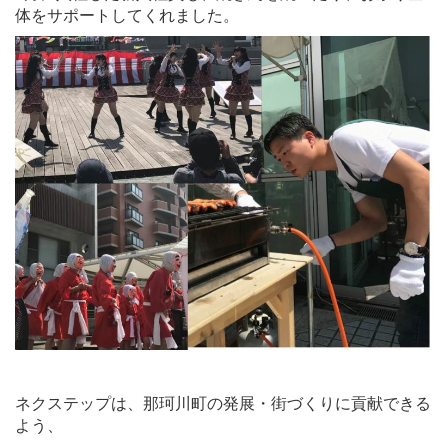
体をサポートしてくれました。
ネクステップは、那珂川町の発展・街づくりに貢献できる
よう、