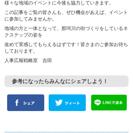
様々な地域のイベントに今後も協力していきます。
この記事をご覧の皆さんも、ぜひ機会があえば、イベント
に参加してみませんか。
地域の方と一体となって、那珂川の街づくりをしているネ
クステップの姿を
改めて実感してもらえるはずです！皆さまのご参加お待ち
しております。
人事広報戦略室 吉田
参考になったらみんなにシェアしよう！