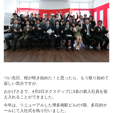
つい先日、桜が咲き始めた！と思ったら、もう散り始めて
寂しい気分ですが、
おかげさまで、4月2日ネクステップに3名の新入社員を迎
え入れることができました。
今年は、リニューアルした博多南駅ビルの1階、多目的ホ
ールにて入社式を執り行いました。