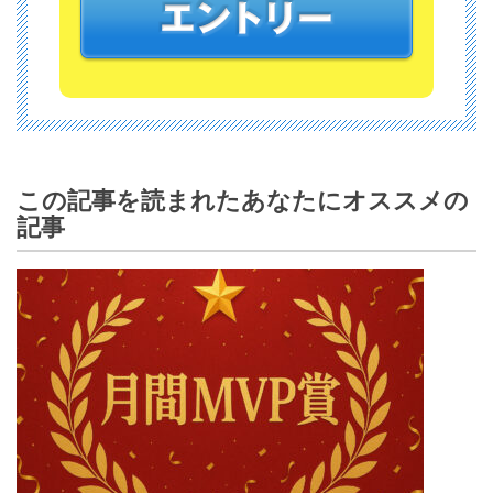
この記事を読まれたあなたにオススメの
記事