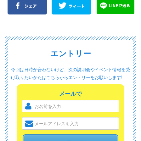
エントリー
今回は日時が合わないけど、次の説明会やイベント情報を受
け取りたいかたは
こちらからエントリーをお願いします!
メールで