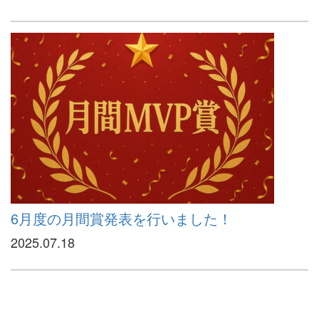
6月度の月間賞発表を行いました！
2025.07.18