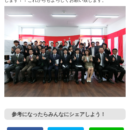
参考になったらみんなにシェアしよう！