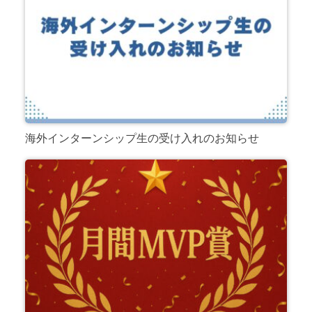
海外インターンシップ生の受け入れのお知らせ