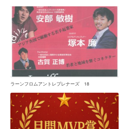
ラーンフロムアントレプレナーズ 18