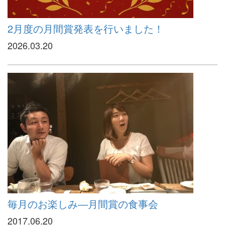
2月度の月間賞発表を行いました！
2026.03.20
毎月のお楽しみ―月間賞の食事会
2017.06.20