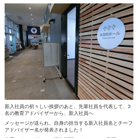
新入社員の初々しい挨拶のあと、先輩社員を代表して、3
名の教育アドバイザーから、新入社員へ
メッセージが送られ、自身の担当する新入社員名とチーフ
アドバイザー名が発表されました！