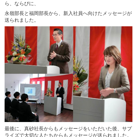
ら、ならびに、
永嶺部長と福岡部長から、新入社員へ向けたメッセージが
送られました。
最後に、真砂社長からもメッセージをいただいた後、サプ
ライズで大切な人たちからもメッセージが送られました。