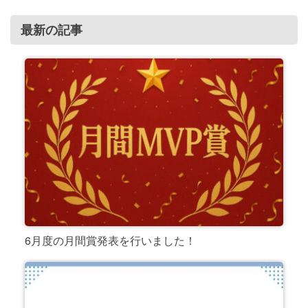
最新の記事
6月度の月間賞発表を行いました！