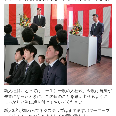
新入社員にとっては、一生に一度の入社式。今度は自身が
先輩になったときに、この日のことを思い出せるように、
しっかりと胸に焼き付けておいてください。
新人3名が加わってネクステップはますますパワーアップ
します！！これからもよろしくお願い致します。