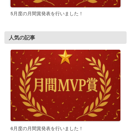
5月度の月間賞発表を行いました！
人気の記事
6月度の月間賞発表を行いました！