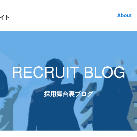
About
RECRUIT BLOG
採用舞台裏ブログ