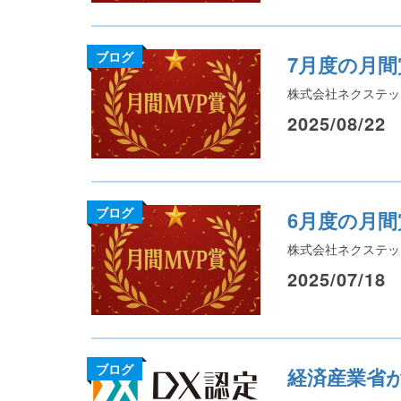
ブログ
7月度の月
株式会社ネクステッ
2025/08/22
ブログ
6月度の月
株式会社ネクステッ
2025/07/18
ブログ
経済産業省