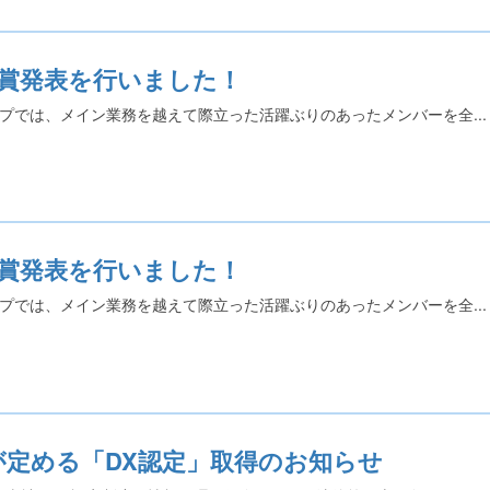
間賞発表を行いました！
プでは、メイン業務を越えて際立った活躍ぶりのあったメンバーを全...
間賞発表を行いました！
プでは、メイン業務を越えて際立った活躍ぶりのあったメンバーを全...
が定める「DX認定」取得のお知らせ