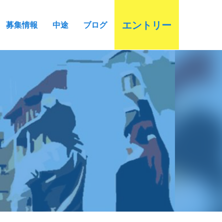
エントリー
募集情報
中途
ブログ