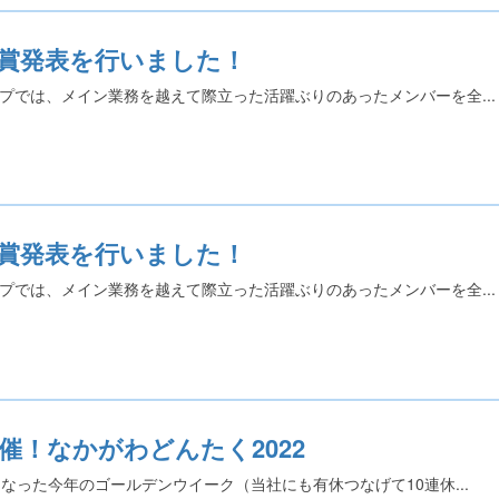
間賞発表を行いました！
プでは、メイン業務を越えて際立った活躍ぶりのあったメンバーを全...
間賞発表を行いました！
プでは、メイン業務を越えて際立った活躍ぶりのあったメンバーを全...
催！なかがわどんたく2022
となった今年のゴールデンウイーク（当社にも有休つなげて10連休...