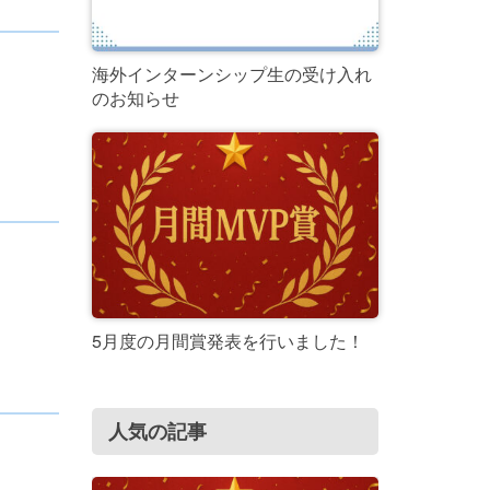
海外インターンシップ生の受け入れ
のお知らせ
5月度の月間賞発表を行いました！
人気の記事