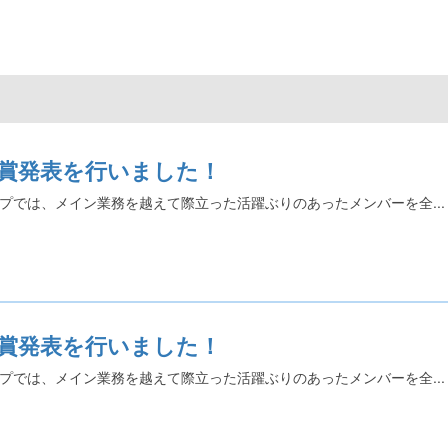
間賞発表を行いました！
プでは、メイン業務を越えて際立った活躍ぶりのあったメンバーを全...
間賞発表を行いました！
プでは、メイン業務を越えて際立った活躍ぶりのあったメンバーを全...