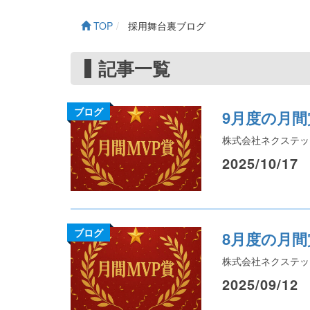
TOP
採用舞台裏ブログ
記事一覧
ブログ
9月度の月
株式会社ネクステッ
2025/10/17
ブログ
8月度の月
株式会社ネクステッ
2025/09/12