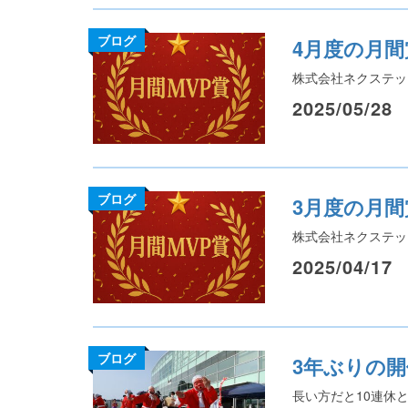
ブログ
4月度の月
株式会社ネクステッ
2025/05/28
ブログ
3月度の月
株式会社ネクステッ
2025/04/17
ブログ
3年ぶりの開
長い方だと10連休