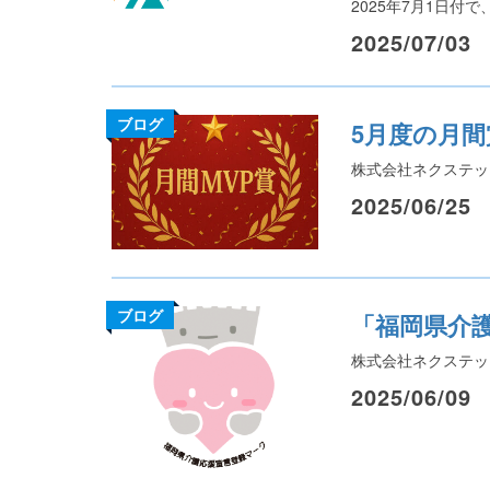
2025年7月1日付
2025/07/03
ブログ
5月度の月
株式会社ネクステッ
2025/06/25
ブログ
「福岡県介
株式会社ネクステッ
2025/06/09