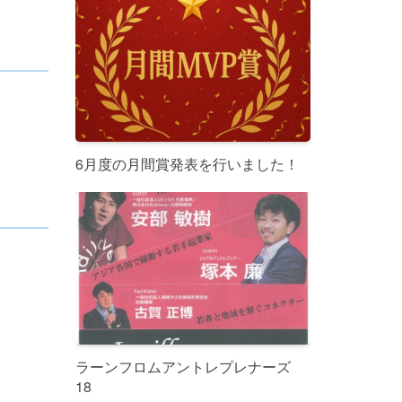
6月度の月間賞発表を行いました！
ラーンフロムアントレプレナーズ
18